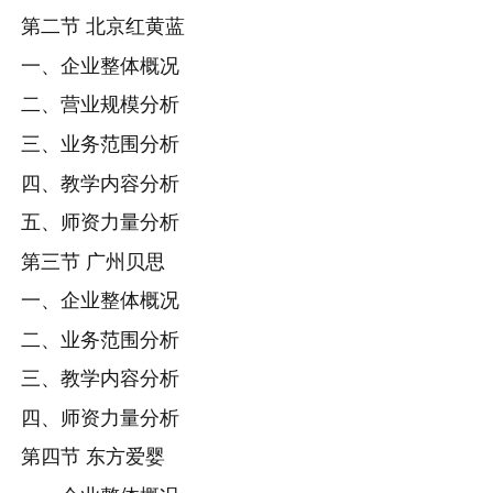
第二节 北京红黄蓝
一、企业整体概况
二、营业规模分析
三、业务范围分析
四、教学内容分析
五、师资力量分析
第三节 广州贝思
一、企业整体概况
二、业务范围分析
三、教学内容分析
四、师资力量分析
第四节 东方爱婴