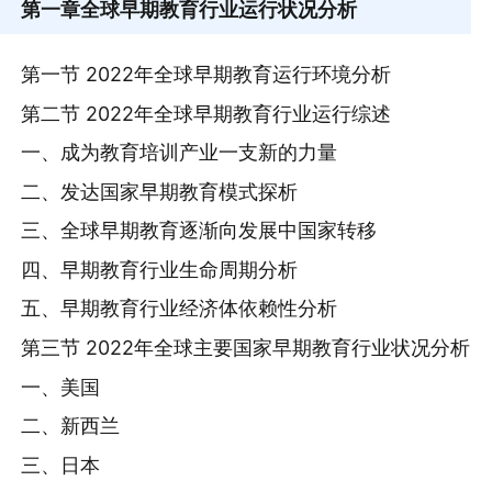
第一章
全球早期教育行业运行状况分析
第一节 2022年全球早期教育运行环境分析
第二节 2022年全球早期教育行业运行综述
一、成为教育培训产业一支新的力量
二、发达国家早期教育模式探析
三、全球早期教育逐渐向发展中国家转移
四、早期教育行业生命周期分析
五、早期教育行业经济体依赖性分析
第三节 2022年全球主要国家早期教育行业状况分析
一、美国
二、新西兰
三、日本