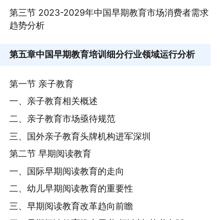
第三节 2023-2029年中国早期教育市场消费者需求
趋势分析
第五章
中国早期教育培训细分行业领域运行分析
第一节 亲子教育
一、亲子教育相关概述
二、亲子教育市场亟待规范
三、国外亲子教育头牌机构进军深圳
第二节 早期阅读教育
一、国际早期阅读教育的走向
二、幼儿早期阅读教育的重要性
三、早期阅读教育改革趋向前瞻