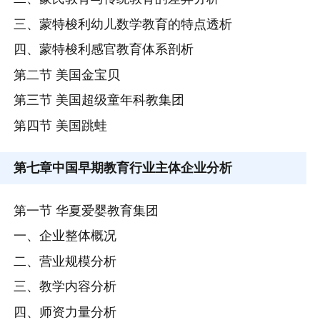
三、蒙特梭利幼儿数学教育的特点透析
四、蒙特梭利感官教育体系剖析
第二节 美国金宝贝
第三节 美国超级童年科教集团
第四节 美国跳蛙
第七章
中国早期教育行业主体企业分析
第一节 华夏爱婴教育集团
一、企业整体概况
二、营业规模分析
三、教学内容分析
四、师资力量分析