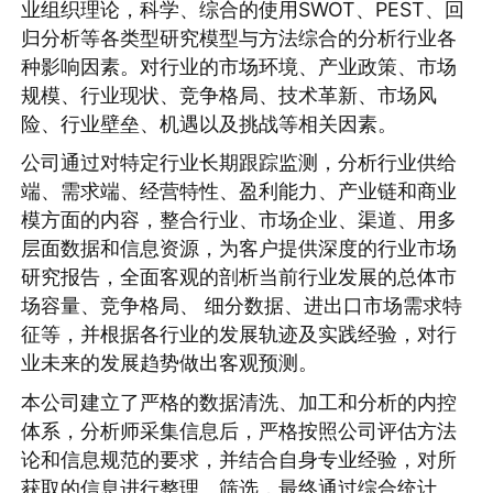
业组织理论，科学、综合的使用SWOT、PEST、回
归分析等各类型研究模型与方法综合的分析行业各
种影响因素。对行业的市场环境、产业政策、市场
规模、行业现状、竞争格局、技术革新、市场风
险、行业壁垒、机遇以及挑战等相关因素。
公司通过对特定行业长期跟踪监测，分析行业供给
端、需求端、经营特性、盈利能力、产业链和商业
模方面的内容，整合行业、市场企业、渠道、用多
层面数据和信息资源，为客户提供深度的行业市场
研究报告，全面客观的剖析当前行业发展的总体市
场容量、竞争格局、 细分数据、进出口市场需求特
征等，并根据各行业的发展轨迹及实践经验，对行
业未来的发展趋势做出客观预测。
本公司建立了严格的数据清洗、加工和分析的内控
体系，分析师采集信息后，严格按照公司评估方法
论和信息规范的要求，并结合自身专业经验，对所
获取的信息进行整理、筛选，最终通过综合统计、