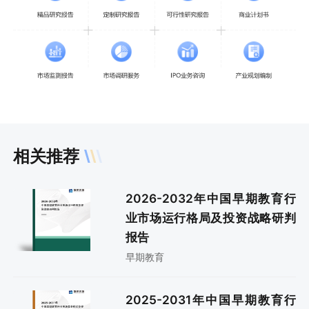
相关推荐
2026-2032年中国早期教育行
业市场运行格局及投资战略研判
报告
早期教育
2025-2031年中国早期教育行