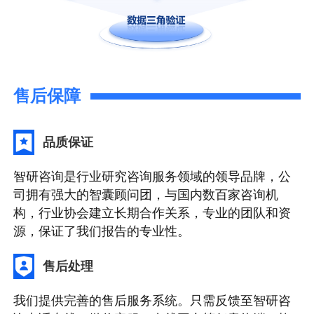
售后保障
品质保证
智研咨询是行业研究咨询服务领域的领导品牌，公
司拥有强大的智囊顾问团，与国内数百家咨询机
构，行业协会建立长期合作关系，专业的团队和资
源，保证了我们报告的专业性。
售后处理
我们提供完善的售后服务系统。只需反馈至智研咨