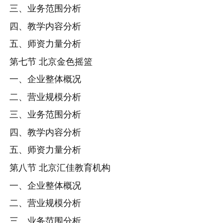
三、业务范围分析
四、教学内容分析
五、师资力量分析
第七节 北京金色摇篮
一、企业整体概况
二、营业规模分析
三、业务范围分析
四、教学内容分析
五、师资力量分析
第八节 北京汇佳教育机构
一、企业整体概况
二、营业规模分析
三、业务范围分析