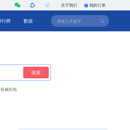
关于我们
我的订单
排行榜
数据
搜索
机械机电