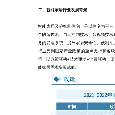
二、
智能家居行业发展背景
智能家居又称智能住宅，是以住宅为平台
全防范技术、自动控制技术、音视频技术
务的管理系统，提升家居安全性、便利性
行业受到国家产业政策的重点支持和各级
策，以政策驱动+技术驱动+消费驱动，
能家居需求增长赋能。