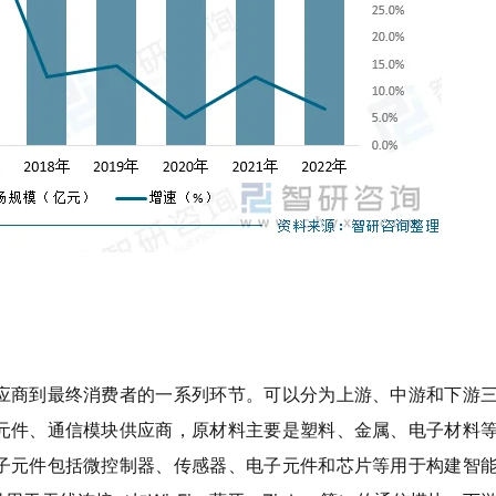
应商到最终消费者的一系列环节。可以分为上游、中游和下游
元件、通信模块供应商，原材料主要是塑料、金属、电子材料
子元件包括微控制器、传感器、电子元件和芯片等用于构建智