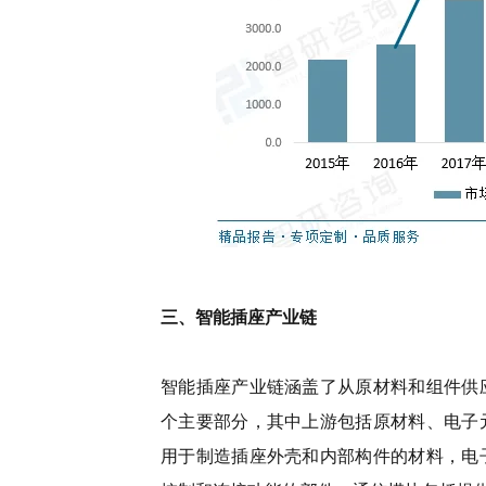
三、
智能插座产业链
智能插座产业链涵盖了从原材料和组件供
个主要部分，其中上游包括原材料、电子
用于制造插座外壳和内部构件的材料，电