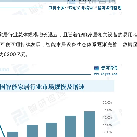
家居行业总体规模增长迅速，且随着智能家居相关设备的易用
互联互通持续发展，智能家居设备生态体系逐渐完善，数据
6200亿元。