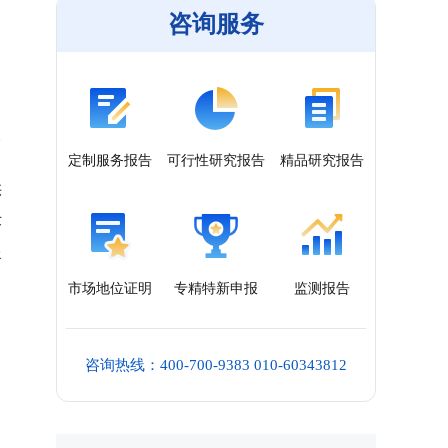
咨询服务
定制服务报告
可行性研究报告
精品研究报告
供
术
呈
市场地位证明
专精特新申报
监测报告
咨询热线：400-700-9383 010-60343812