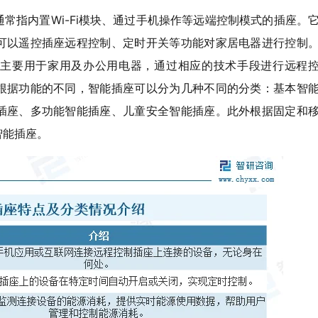
常指内置Wi-Fi模块、通过手机操作等远端控制模式的插座。
可以遥控插座远程控制、定时开关等功能对家居电器进行控制
主要用于家用及办公用电器，通过相应的技术手段进行远程
根据功能的不同，智能插座可以分为几种不同的分类：基本智
插座、多功能智能插座、儿童安全智能插座。此外根据固定和
智能插座。