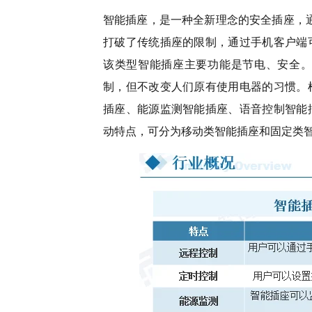
智能插座，是一种全新理念的安全插座，通
打破了传统插座的限制，通过手机客户端
该类型智能插座主要功能是节电、安全。
制，但不改变人们原有使用电器的习惯。
插座、能源监测智能插座、语音控制智能
动特点，可分为移动类智能插座和固定类