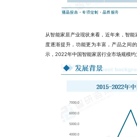
从智能家居产业现状来看，近年来，智能
度逐渐提升，功能更为丰富，产品之间的
示，2022年中国智能家居行业市场规模约为