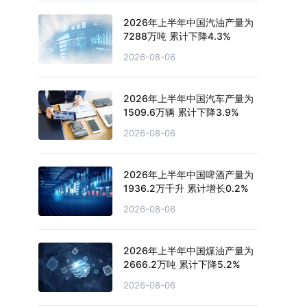
2026年上半年中国汽油产量为
7288万吨 累计下降4.3%
2026-08-06
2026年上半年中国汽车产量为
1509.6万辆 累计下降3.9%
2026-08-06
2026年上半年中国啤酒产量为
1936.2万千升 累计增长0.2%
2026-08-06
2026年上半年中国煤油产量为
2666.2万吨 累计下降5.2%
2026-08-06