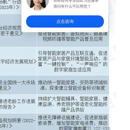
智研咨询专业团队为您服务
请问有什么可以帮您？
点击咨询