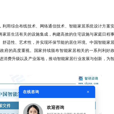
，利用综合布线技术、网络通信技术、智能家居系统设计方案
将家居生活有关的设施集成，构建高效的住宅设施与家庭日程
、舒适性、艺术性，并实现环保节能的居住环境。中国智能家
政府的高度重视。国家持续颁布智能家居相关的一系列利好
促进消费升级以及产业落地，推动智能家居行业发展与创新，为
×
在线咨询
欢迎咨询