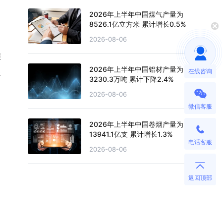
2026年上半年中国煤气产量为
8526.1亿立方米 累计增长0.5%
2026-08-06
程
2026年上半年中国铝材产量为
显
在线咨询
3230.3万吨 累计下降2.4%
2026-08-06
微信客服
2026年上半年中国卷烟产量为
13941.1亿支 累计增长1.3%
电话客服
2026-08-06
返回顶部